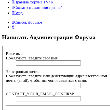
Правила форума TV4K
Связаться с администрацией
Вход
Список форумов
Поиск
Написать Администрации Форума
Ваше имя:
Пожалуйста, введите свое имя.
Электронная почта:
Пожалуйста, введите Ваш действующий адрес электронной
почты (email), чтобы мы могли связаться с вами.
CONTACT_YOUR_EMAIL_CONFIRM: