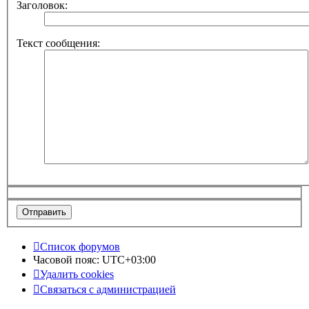
Заголовок:
Текст сообщения:
Список форумов
Часовой пояс:
UTC+03:00
Удалить cookies
Связаться с администрацией