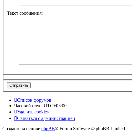
Текст сообщения:
Список форумов
Часовой пояс:
UTC+03:00
Удалить cookies
Связаться с администрацией
Создано на основе
phpBB
® Forum Software © phpBB Limited