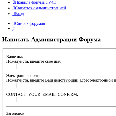
Правила форума TV4K
Связаться с администрацией
Вход
Список форумов
Поиск
Написать Администрации Форума
Ваше имя:
Пожалуйста, введите свое имя.
Электронная почта:
Пожалуйста, введите Ваш действующий адрес электронной поч
CONTACT_YOUR_EMAIL_CONFIRM:
Заголовок: