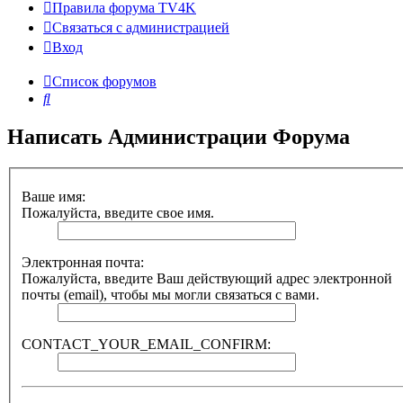
Правила форума TV4K
Связаться с администрацией
Вход
Список форумов
Поиск
Написать Администрации Форума
Ваше имя:
Пожалуйста, введите свое имя.
Электронная почта:
Пожалуйста, введите Ваш действующий адрес электронной
почты (email), чтобы мы могли связаться с вами.
CONTACT_YOUR_EMAIL_CONFIRM: