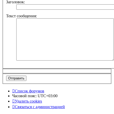
Заголовок:
Текст сообщения:
Список форумов
Часовой пояс:
UTC+03:00
Удалить cookies
Связаться с администрацией