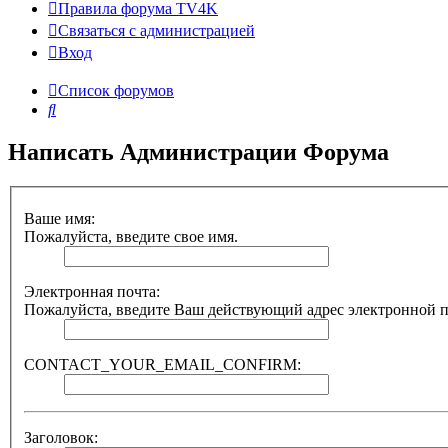
Правила форума TV4K
Связаться с администрацией
Вход
Список форумов
Поиск
Написать Администрации Форума
Ваше имя:
Пожалуйста, введите свое имя.
Электронная почта:
Пожалуйста, введите Ваш действующий адрес электронной поч
CONTACT_YOUR_EMAIL_CONFIRM:
Заголовок: