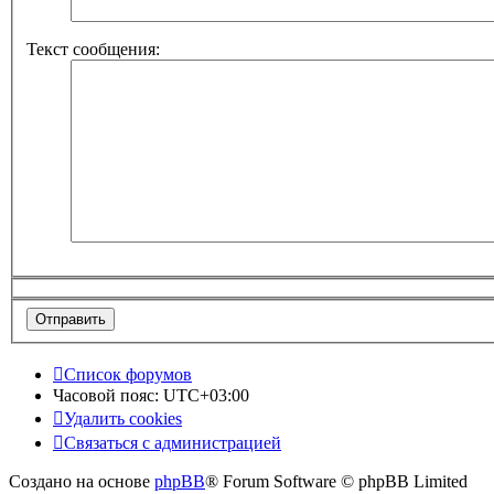
Текст сообщения:
Список форумов
Часовой пояс:
UTC+03:00
Удалить cookies
Связаться с администрацией
Создано на основе
phpBB
® Forum Software © phpBB Limited