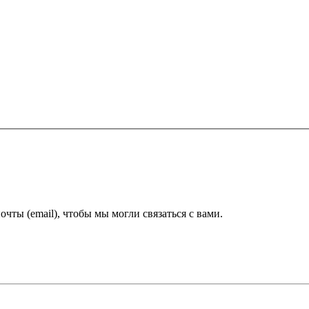
ты (email), чтобы мы могли связаться с вами.